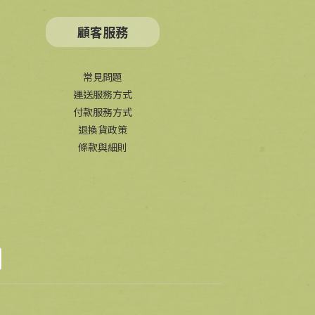
顧客服務
常見問題
運送服務方式
付款服務方式
退換貨政策
條款與細則