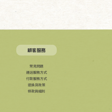
顧客服務
常見問題
運送服務方式
付款服務方式
退換貨政策
條款與細則