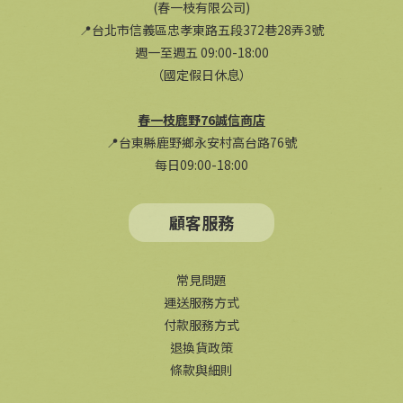
(春一枝有限公司)
📍台北市信義區忠孝東路五段372巷28弄3號
週一至週五 09:00-18:00
（國定假日休息）
春一枝鹿野76誠信商店
📍台東縣鹿野鄉永安村高台路76號
每日09:00-18:00
顧客服務
常見問題
運送服務方式
付款服務方式
退換貨政策
條款與細則