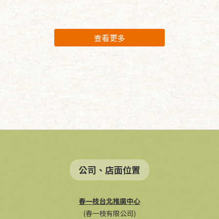
查看更多
公司、店面位置
春一枝台北推廣中心
(春一枝有限公司)