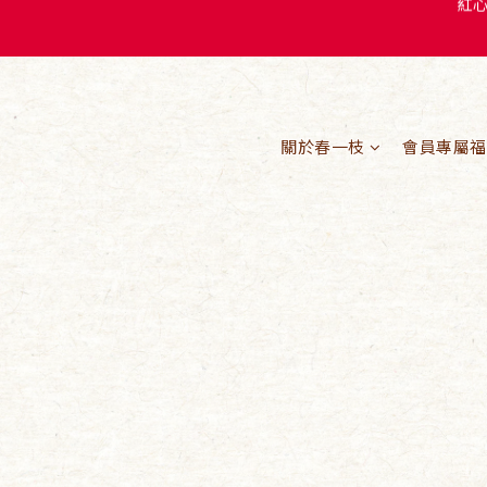
紅
關於春一枝
會員專屬福