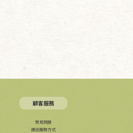
顧客服務
常見問題
運送服務方式