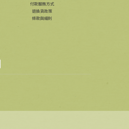
付款服務方式
退換貨政策
條款與細則