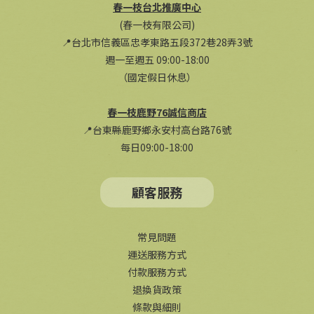
春一枝台北推廣中心
(春一枝有限公司)
📍台北市信義區忠孝東路五段372巷28弄3號
週一至週五 09:00-18:00
（國定假日休息）
春一枝鹿野76誠信商店
📍台東縣鹿野鄉永安村高台路76號
每日09:00-18:00
顧客服務
常見問題
運送服務方式
付款服務方式
退換貨政策
條款與細則