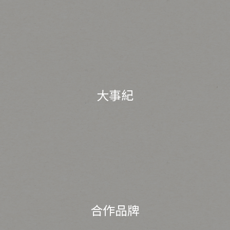
大事紀
合作品牌