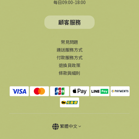
每日09:00-18:00
顧客服務
常見問題
運送服務方式
付款服務方式
退換貨政策
條款與細則
繁體中文