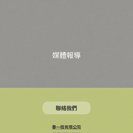
媒體報導
聯絡我們
春一枝有限公司