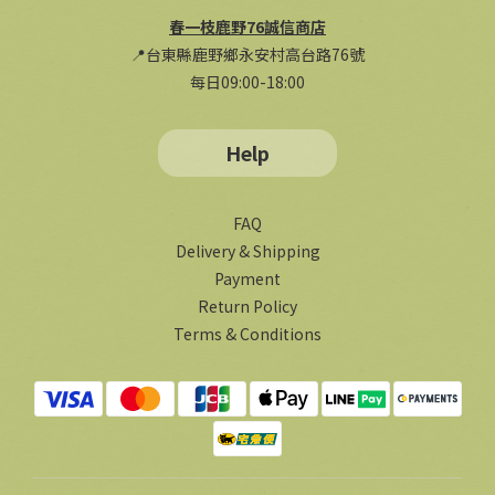
春一枝鹿野76誠信商店
📍台東縣鹿野鄉永安村高台路76號
每日09:00-18:00
Help
FAQ
Delivery & Shipping
Payment
Return Policy
Terms & Conditions