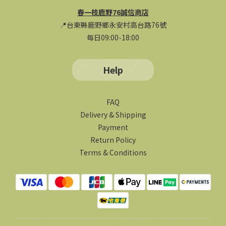
春一枝鹿野76誠信商店
📍台東縣鹿野鄉永安村高台路76號
每日09:00-18:00
Help
FAQ
Delivery & Shipping
Payment
Return Policy
Terms & Conditions