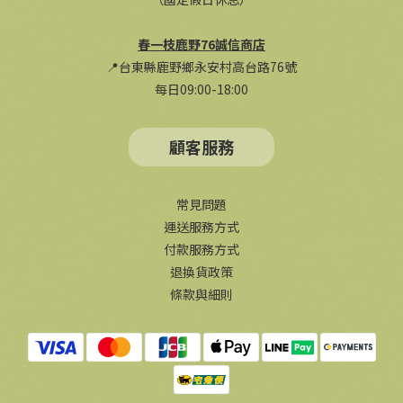
春一枝鹿野76誠信商店
📍台東縣鹿野鄉永安村高台路76號
每日09:00-18:00
顧客服務
常見問題
運送服務方式
付款服務方式
退換貨政策
條款與細則