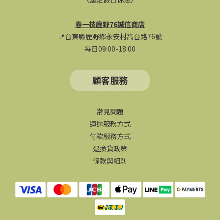
春一枝鹿野76誠信商店
📍台東縣鹿野鄉永安村高台路76號
每日09:00-18:00
顧客服務
常見問題
運送服務方式
付款服務方式
退換貨政策
條款與細則