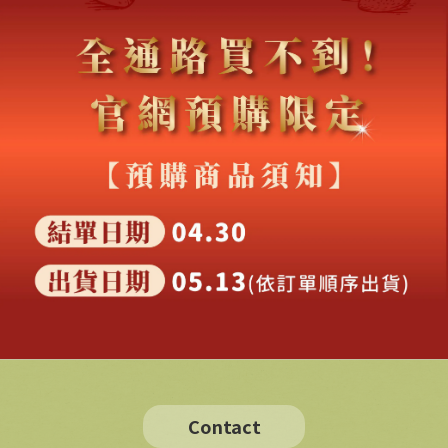
Contact