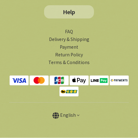
Help
FAQ
Delivery & Shipping
Payment
Return Policy
Terms & Conditions
English