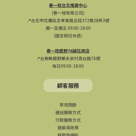
春一枝台北推廣中心
(春一枝有限公司)
📍台北市信義區忠孝東路五段372巷28弄3號
週一至週五 09:00-18:00
（國定假日休息）
春一枝鹿野76誠信商店
📍台東縣鹿野鄉永安村高台路76號
每日09:00-18:00
顧客服務
常見問題
運送服務方式
付款服務方式
退換貨政策
條款與細則