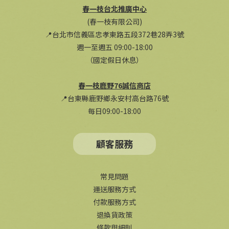
春一枝台北推廣中心
(春一枝有限公司)
📍台北市信義區忠孝東路五段372巷28弄3號
週一至週五 09:00-18:00
（國定假日休息）
春一枝鹿野76誠信商店
📍台東縣鹿野鄉永安村高台路76號
每日09:00-18:00
顧客服務
常見問題
運送服務方式
付款服務方式
退換貨政策
條款與細則