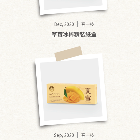
Dec, 2020
春一枝
草莓冰棒精裝紙盒
Sep, 2020
春一枝