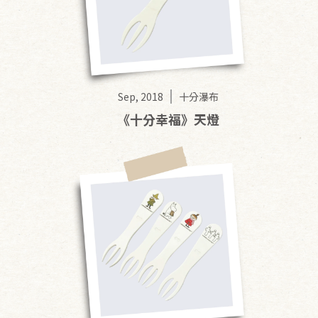
Sep, 2018
十分瀑布
《十分幸福》天燈