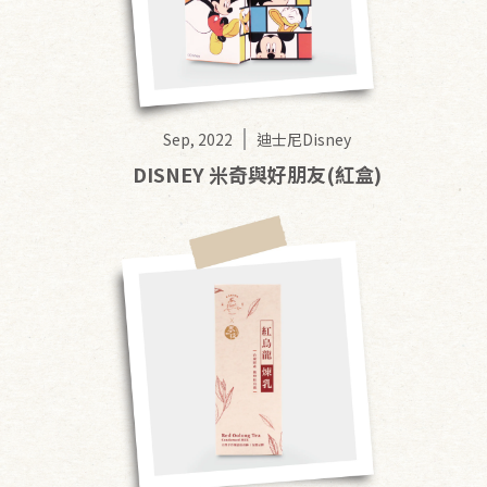
Sep, 2022
迪士尼Disney
DISNEY 米奇與好朋友(紅盒)