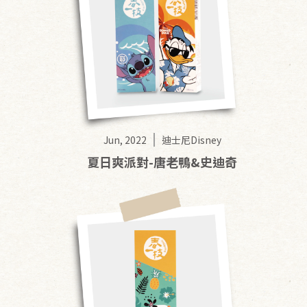
Jun, 2022
迪士尼Disney
夏日爽派對-唐老鴨&史迪奇