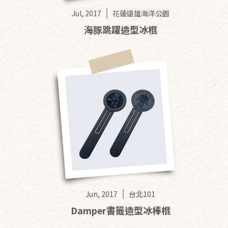
Jul, 2017
花蓮遠雄海洋公園
海豚跳躍造型冰棍
Jun, 2017
台北101
Damper書籤造型冰棒棍