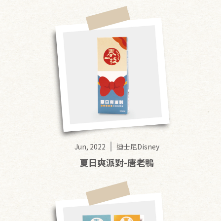
Jun, 2022
迪士尼Disney
夏日爽派對-唐老鴨