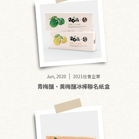
Jun, 2020
2021社會企業
青梅釀、黃梅釀冰棒聯名紙盒