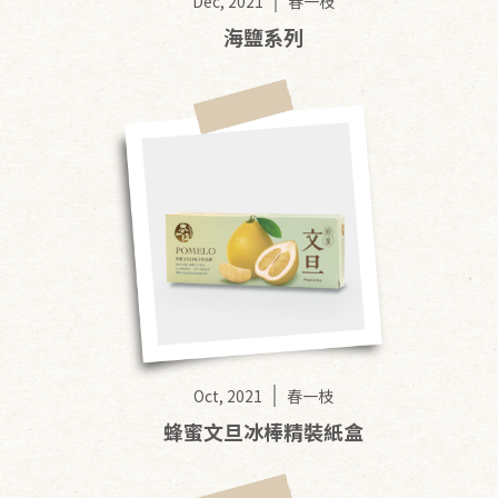
Dec, 2021
春一枝
海鹽系列
Oct, 2021
春一枝
蜂蜜文旦冰棒精裝紙盒