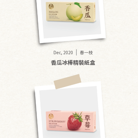
Dec, 2020
春一枝
香瓜冰棒精裝紙盒