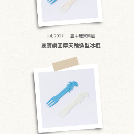
Jul, 2017
臺中麗寶樂園
麗寶樂園摩天輪造型冰棍