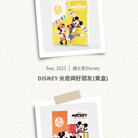
Sep, 2022
迪士尼Disney
DISNEY 米奇與好朋友(黃盒)