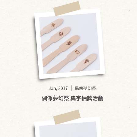
Jun, 2017
偶像夢幻祭
偶像夢幻祭 集字抽獎活動