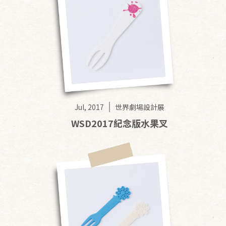
Jul, 2017
世界劇場設計展
WSD2017紀念版水果叉