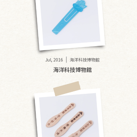
Jul, 2016
海洋科技博物館
海洋科技博物館