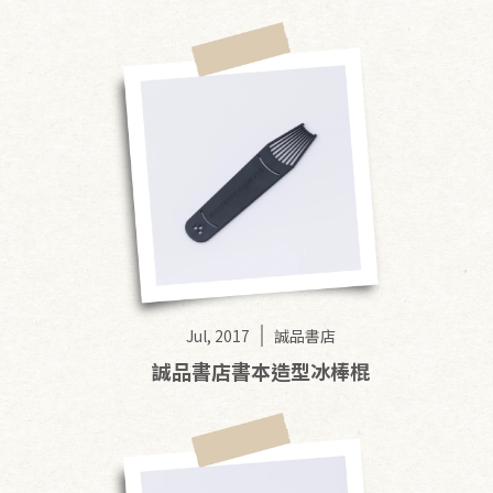
Jul, 2017
誠品書店
誠品書店書本造型冰棒棍