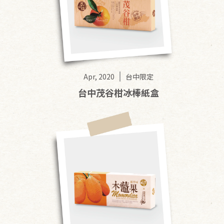
Apr, 2020
台中限定
台中茂谷柑冰棒紙盒