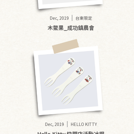
Dec, 2019
台東限定
木鱉果_成功鎮農會
Dec, 2019
HELLO KITTY
Hello Kitty 快閃店活動冰棍