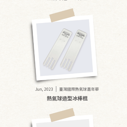
Jun, 2023
臺灣國際熱氣球嘉年華
熱氣球造型冰棒棍