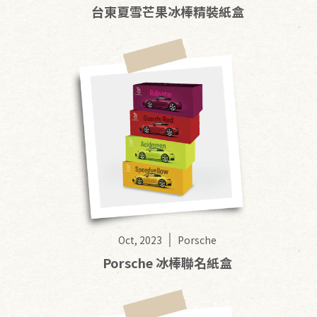
台東夏雪芒果冰棒精裝紙盒
Oct, 2023
Porsche
Porsche 冰棒聯名紙盒