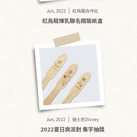
Jun, 2022
紅烏龍合作社
紅烏龍煉乳聯名精裝紙盒
Jun, 2022
迪士尼Disney
2022夏日爽派對 集字抽獎