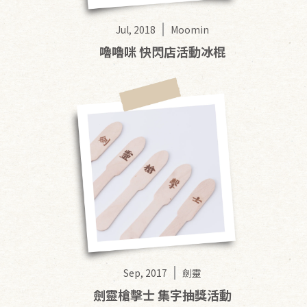
Jul, 2018
Moomin
嚕嚕咪 快閃店活動冰棍
Sep, 2017
劍靈
劍靈槍擊士 集字抽獎活動