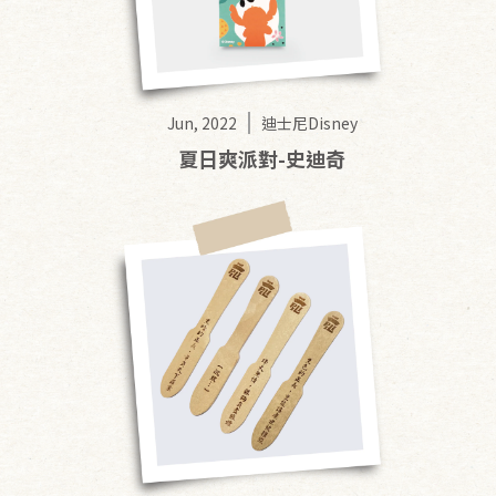
Jun, 2022
迪士尼Disney
夏日爽派對-史迪奇