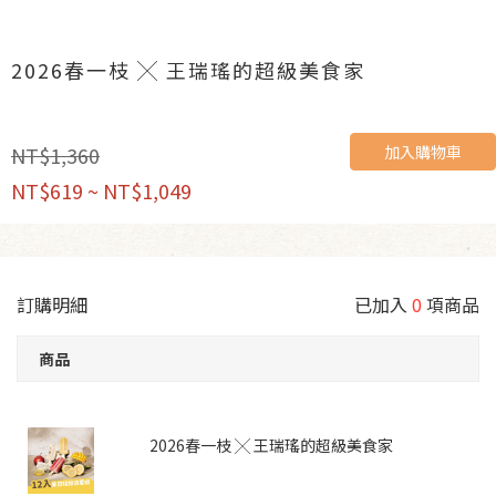
2026春一枝 ╳ 王瑞瑤的超級美食家
加入購物車
NT$1,360
NT$619 ~ NT$1,049
訂購明細
已加入
0
項商品
商品
2026春一枝 ╳ 王瑞瑤的超級美食家